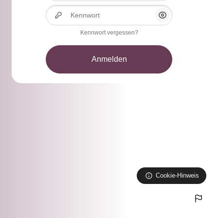
Kennwort
Anzeigen/Verberg
Kennwort vergessen?
Anmelden
Cookie-Hinweis